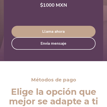
$1000 MXN
Llama ahora
Envía mensaje
Métodos de pago
Elige la opción que
mejor se adapte a ti