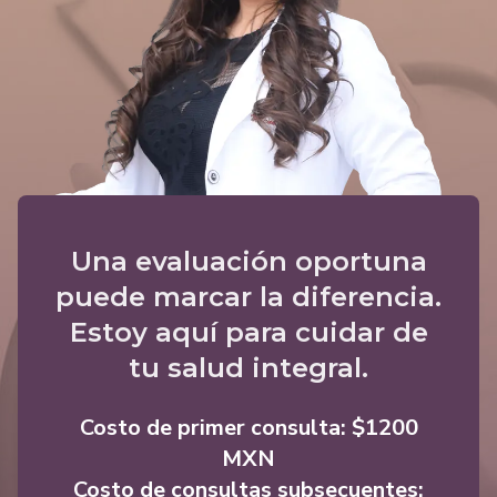
Una evaluación oportuna
puede marcar la diferencia.
Estoy aquí para cuidar de
tu salud integral.
Costo de primer consulta: $1200
MXN
Costo de consultas subsecuentes: