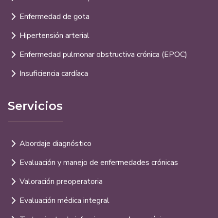
Enfermedad de gota
Hipertensión arterial
Enfermedad pulmonar obstructiva crónica (EPOC)
Insuficiencia cardíaca
Servicios
Abordaje diagnóstico
Evaluación y manejo de enfermedades crónicas
Valoración preoperatoria
Evaluación médica integral