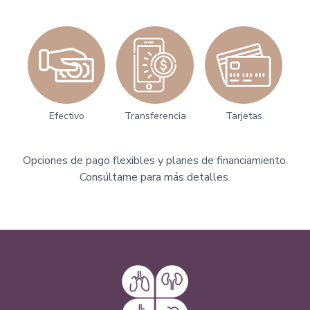
Efectivo
Transferencia
Tarjetas
Opciones de pago flexibles y planes de financiamiento.
Consúltame para más detalles.