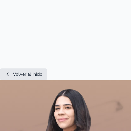
Volver al Inicio