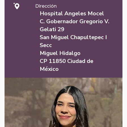
Dirección
Hospital Angeles Mocel
C. Gobernador Gregorio V.
Gelati 29
San Miguel Chapultepec I
Secc
Miguel Hidalgo
CP 11850 Ciudad de
México