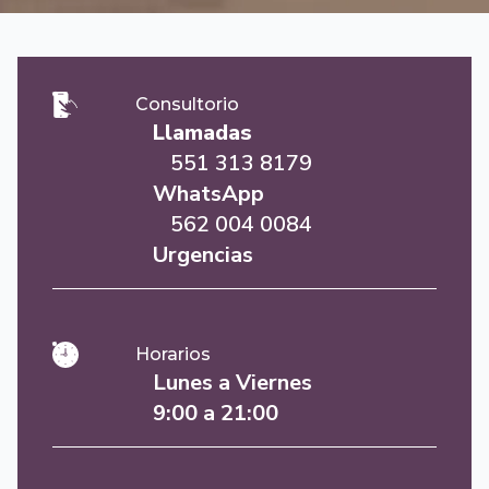
Consultorio
Llamadas
551 313 8179
WhatsApp
562 004 0084
Urgencias
Horarios
Lunes a Viernes
9:00 a 21:00