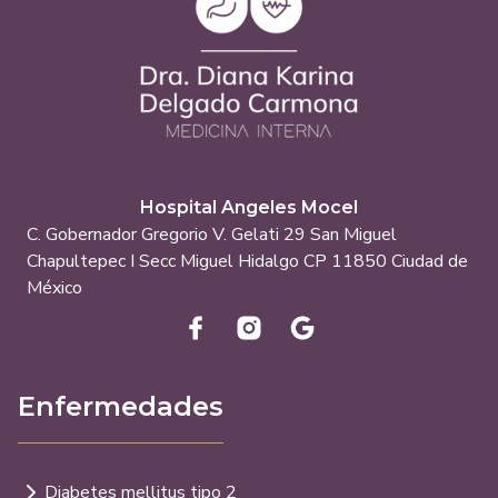
Hospital Angeles Mocel
C. Gobernador Gregorio V. Gelati 29 San Miguel
Chapultepec I Secc Miguel Hidalgo CP 11850 Ciudad de
México
Enfermedades
Diabetes mellitus tipo 2