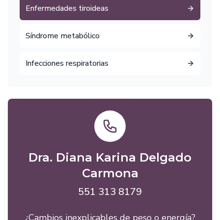
Enfermedades tiroideas
Síndrome metabólico
Infecciones respiratorias
Dra. Diana Karina Delgado
Carmona
551 313 8179
¿Cambios inexplicables de peso o energía?