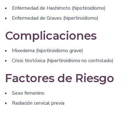
Enfermedad de Hashimoto (hipotiroidismo)
Enfermedad de Graves (hipertiroidismo)
Complicaciones
Mixedema (hipotiroidismo grave)
Crisis tirotóxica (hipertiroidismo no controlado)
Factores de Riesgo
Sexo femenino
Radiación cervical previa