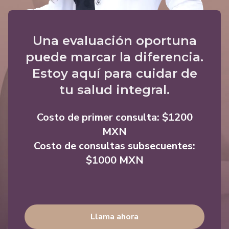
Una evaluación oportuna
puede marcar la diferencia.
Estoy aquí para cuidar de
tu salud integral.
Costo de primer consulta: $1200
MXN
Costo de consultas subsecuentes:
$1000 MXN
Llama ahora