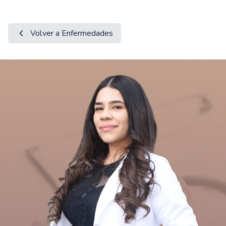
Volver a Enfermedades