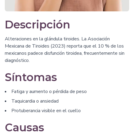
Descripción
Alteraciones en la glándula tiroides. La Asociación
Mexicana de Tiroides (2023) reporta que el 10 % de los
mexicanos padece disfunción tiroidea, frecuentemente sin
diagnóstico.
Síntomas
Fatiga y aumento o pérdida de peso
Taquicardia o ansiedad
Protuberancia visible en el cuello
Causas