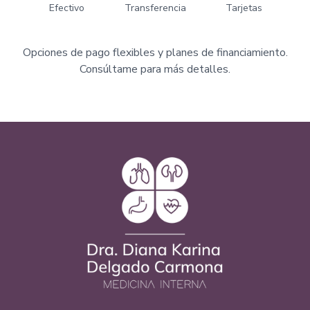
Efectivo
Transferencia
Tarjetas
Opciones de pago flexibles y planes de financiamiento.
Consúltame para más detalles.