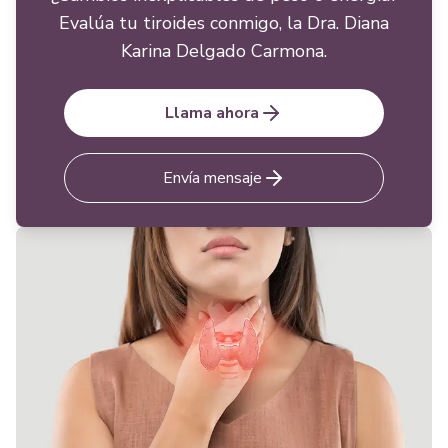
Evalúa tu tiroides conmigo, la Dra. Diana
Karina Delgado Carmona.
Llama ahora
Envía mensaje