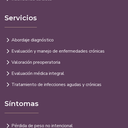
Servicios
Abordaje diagnóstico
Evaluación y manejo de enfermedades crónicas
Valoración preoperatoria
Evaluación médica integral
Tratamiento de infecciones agudas y crónicas
Síntomas
Pérdida de peso no intencional