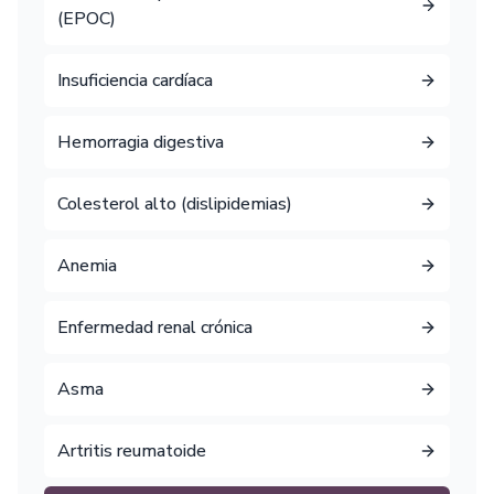
(EPOC)
Insuficiencia cardíaca
Hemorragia digestiva
Colesterol alto (dislipidemias)
Anemia
Enfermedad renal crónica
Asma
Artritis reumatoide