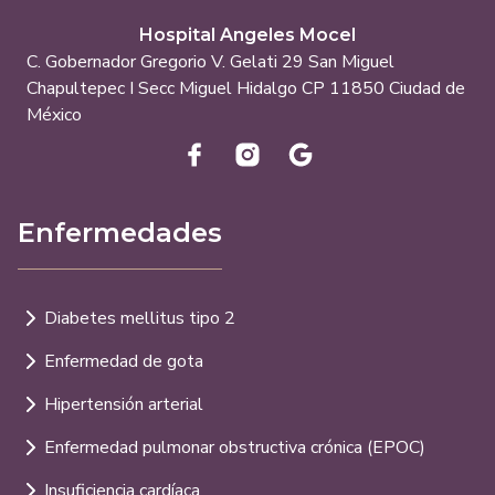
Hospital Angeles Mocel
C. Gobernador Gregorio V. Gelati 29 San Miguel
Chapultepec I Secc Miguel Hidalgo CP 11850 Ciudad de
México
Enfermedades
Diabetes mellitus tipo 2
Enfermedad de gota
Hipertensión arterial
Enfermedad pulmonar obstructiva crónica (EPOC)
Insuficiencia cardíaca