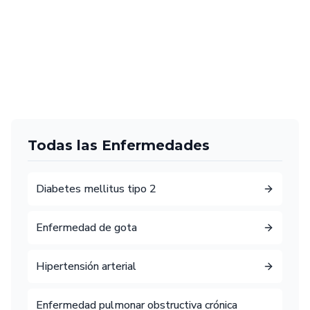
Todas las Enfermedades
Diabetes mellitus tipo 2
Enfermedad de gota
Hipertensión arterial
Enfermedad pulmonar obstructiva crónica