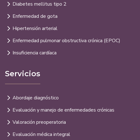
Diabetes mellitus tipo 2
Enfermedad de gota
Hipertensión arterial
Enfermedad pulmonar obstructiva crónica (EPOC)
Insuficiencia cardíaca
Servicios
Abordaje diagnóstico
Evaluación y manejo de enfermedades crónicas
Valoración preoperatoria
Evaluación médica integral