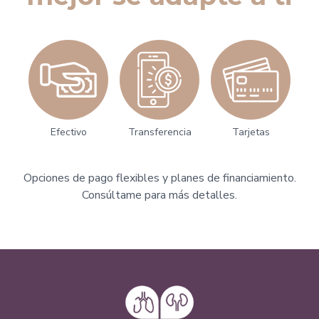
Efectivo
Transferencia
Tarjetas
Opciones de pago flexibles y planes de financiamiento.
Consúltame para más detalles.