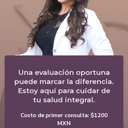
Una evaluación oportuna
puede marcar la diferencia.
Estoy aquí para cuidar de
tu salud integral.
Costo de primer consulta: $1200
MXN