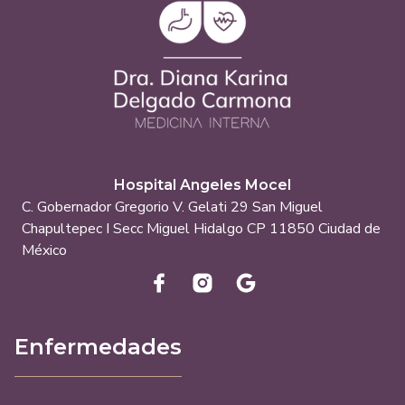
Hospital Angeles Mocel
C. Gobernador Gregorio V. Gelati 29 San Miguel
Chapultepec I Secc Miguel Hidalgo CP 11850 Ciudad de
México
Enfermedades