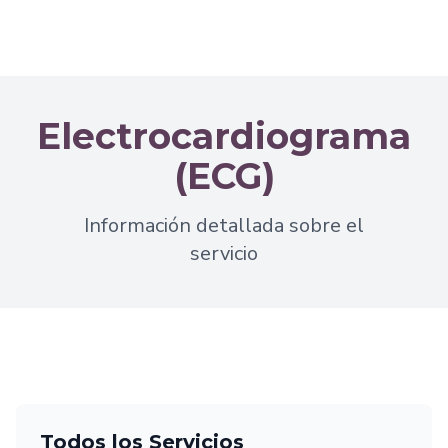
Electrocardiograma
(ECG)
Información detallada sobre el
servicio
Todos los Servicios