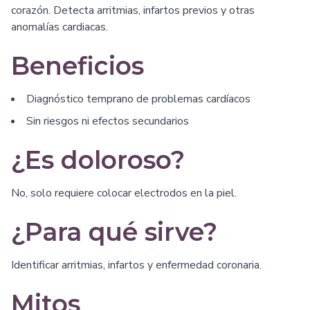
corazón. Detecta arritmias, infartos previos y otras
anomalías cardiacas.
Beneficios
Diagnóstico temprano de problemas cardíacos
Sin riesgos ni efectos secundarios
¿Es doloroso?
No, solo requiere colocar electrodos en la piel.
¿Para qué sirve?
Identificar arritmias, infartos y enfermedad coronaria.
Mitos