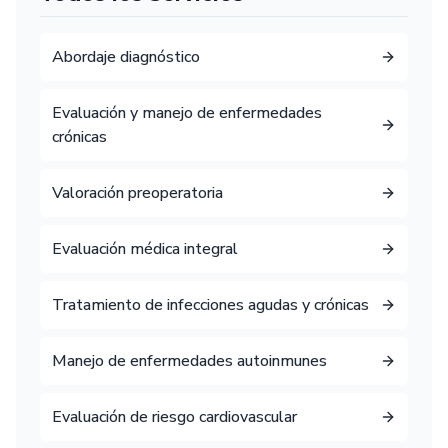
Abordaje diagnóstico
Evaluación y manejo de enfermedades
crónicas
Valoración preoperatoria
Evaluación médica integral
Tratamiento de infecciones agudas y crónicas
Manejo de enfermedades autoinmunes
Evaluación de riesgo cardiovascular