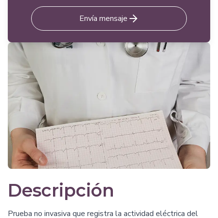
Envía mensaje
Descripción
Prueba no invasiva que registra la actividad eléctrica del