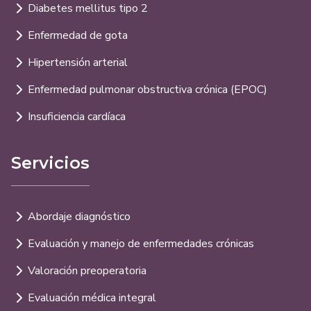
Diabetes mellitus tipo 2
Enfermedad de gota
Hipertensión arterial
Enfermedad pulmonar obstructiva crónica (EPOC)
Insuficiencia cardíaca
Servicios
Abordaje diagnóstico
Evaluación y manejo de enfermedades crónicas
Valoración preoperatoria
Evaluación médica integral