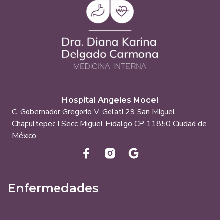
Hospital Angeles Mocel
C. Gobernador Gregorio V. Gelati 29 San Miguel
Chapultepec I Secc Miguel Hidalgo CP 11850 Ciudad de
México
Enfermedades