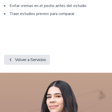
Evitar cremas en el pecho antes del estudio
Traer estudios previos para comparar
Volver a Servicios