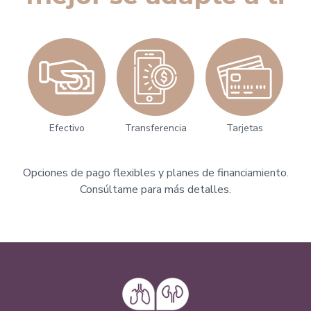
Efectivo
Transferencia
Tarjetas
Opciones de pago flexibles y planes de financiamiento.
Consúltame para más detalles.