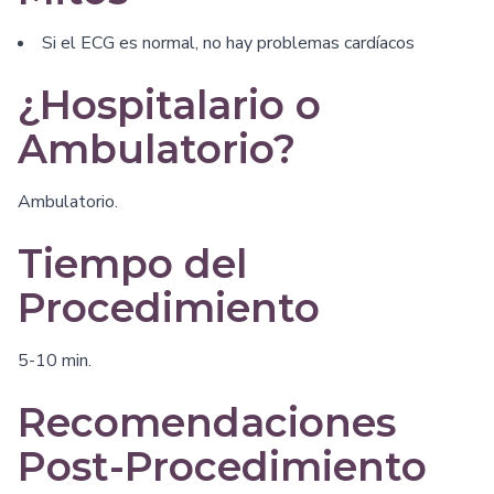
Si el ECG es normal, no hay problemas cardíacos
¿Hospitalario o
Ambulatorio?
Ambulatorio.
Tiempo del
Procedimiento
5-10 min.
Recomendaciones
Post-Procedimiento