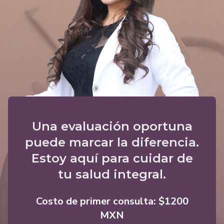
Una evaluación oportuna
puede marcar la diferencia.
Estoy aquí para cuidar de
tu salud integral.
Costo de primer consulta: $1200
MXN