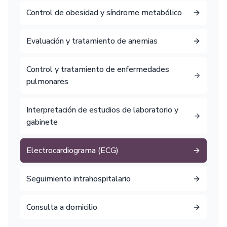
Control de obesidad y síndrome metabólico
Evaluación y tratamiento de anemias
Control y tratamiento de enfermedades
pulmonares
Interpretación de estudios de laboratorio y
gabinete
Electrocardiograma (ECG)
Seguimiento intrahospitalario
Consulta a domicilio