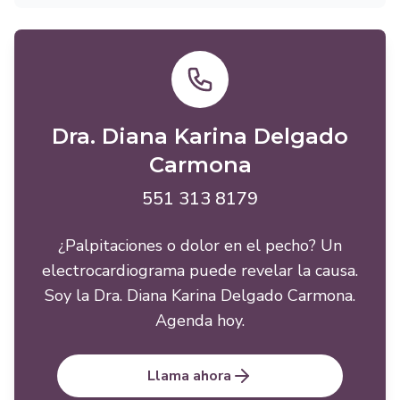
Dra. Diana Karina Delgado
Carmona
551 313 8179
¿Palpitaciones o dolor en el pecho? Un
electrocardiograma puede revelar la causa.
Soy la Dra. Diana Karina Delgado Carmona.
Agenda hoy.
Llama ahora