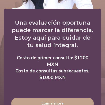
Una evaluación oportuna
puede marcar la diferencia.
Estoy aquí para cuidar de
tu salud integral.
Costo de primer consulta: $1200
MXN
Costo de consultas subsecuentes:
$1000 MXN
Llama ahora