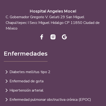
Hospital Angeles Mocel
C. Gobernador Gregorio V. Gelati 29 San Miguel
Chapultepec I Secc Miguel Hidalgo CP 11850 Ciudad de
México
Enfermedades
Diabetes mellitus tipo 2
Enfermedad de gota
Hipertensión arterial
Enfermedad pulmonar obstructiva crónica (EPOC)