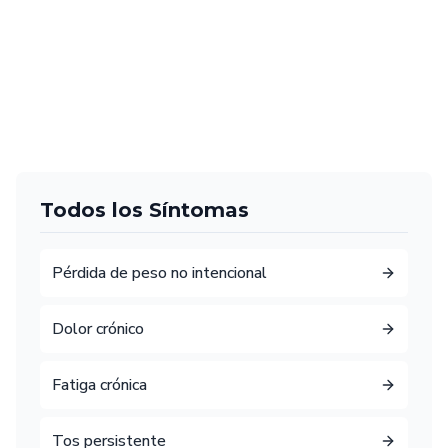
Todos los Síntomas
Pérdida de peso no intencional
Dolor crónico
Fatiga crónica
Tos persistente