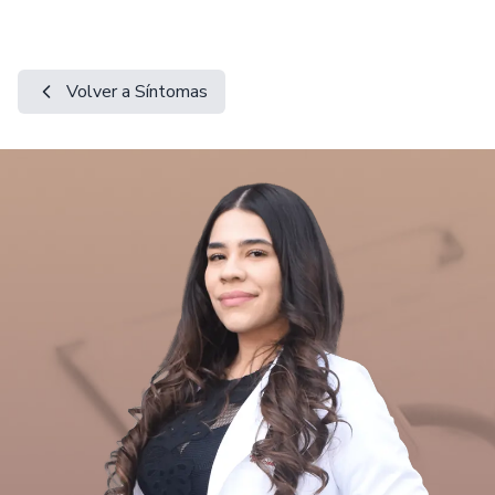
Volver a Síntomas