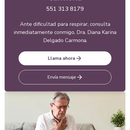
551 313 8179
Ante dificultad para respirar, consulta
inmediatamente conmigo, Dra. Diana Karina
Delgado Carmona.
Llama ahora
Envía mensaje