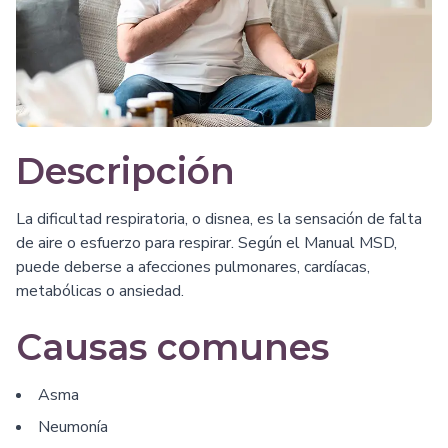
Descripción
La dificultad respiratoria, o disnea, es la sensación de falta
de aire o esfuerzo para respirar. Según el Manual MSD,
puede deberse a afecciones pulmonares, cardíacas,
metabólicas o ansiedad.
Causas comunes
Asma
Neumonía