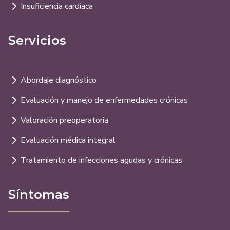
Insuficiencia cardíaca
Servicios
Abordaje diagnóstico
Evaluación y manejo de enfermedades crónicas
Valoración preoperatoria
Evaluación médica integral
Tratamiento de infecciones agudas y crónicas
Síntomas