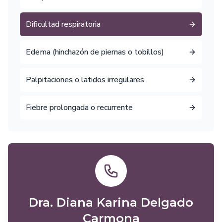
Dificultad respiratoria
Edema (hinchazón de piernas o tobillos)
Palpitaciones o latidos irregulares
Fiebre prolongada o recurrente
Dra. Diana Karina Delgado
Carmona