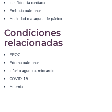
Insuficiencia cardíaca
Embolia pulmonar
Ansiedad o ataques de pánico
Condiciones
relacionadas
EPOC
Edema pulmonar
Infarto agudo al miocardio
COVID-19
Anemia