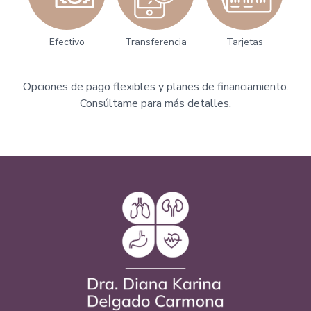
Efectivo
Transferencia
Tarjetas
Opciones de pago flexibles y planes de financiamiento.
Consúltame para más detalles.