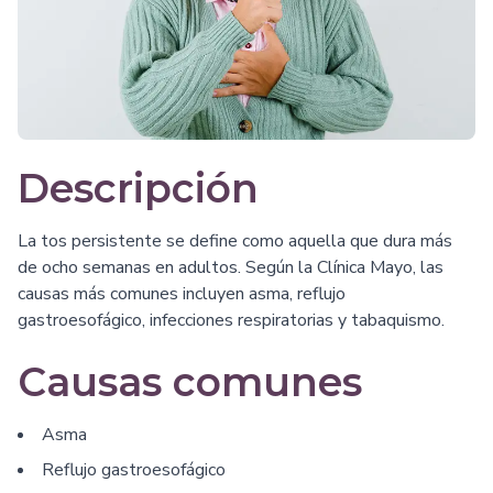
Descripción
La tos persistente se define como aquella que dura más
de ocho semanas en adultos. Según la Clínica Mayo, las
causas más comunes incluyen asma, reflujo
gastroesofágico, infecciones respiratorias y tabaquismo.
Causas comunes
Asma
Reflujo gastroesofágico