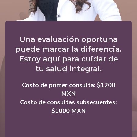
Una evaluación oportuna
puede marcar la diferencia.
Estoy aquí para cuidar de
tu salud integral.
Costo de primer consulta: $1200
MXN
Costo de consultas subsecuentes:
$1000 MXN