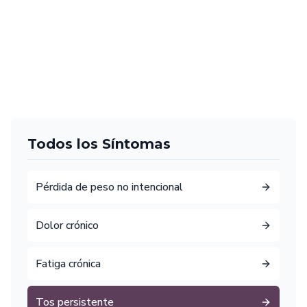
Todos los Síntomas
Pérdida de peso no intencional
Dolor crónico
Fatiga crónica
Tos persistente