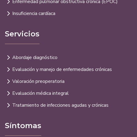
Enfermedad pulmonar obstructiva crónica (EPOC)
Insuficiencia cardíaca
Servicios
Abordaje diagnóstico
Evaluación y manejo de enfermedades crónicas
Valoración preoperatoria
Evaluación médica integral
Tratamiento de infecciones agudas y crónicas
Síntomas