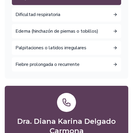
Dificultad respiratoria
Edema (hinchazón de piernas o tobillos)
Palpitaciones o latidos irregulares
Fiebre prolongada o recurrente
Dra. Diana Karina Delgado
Carmona