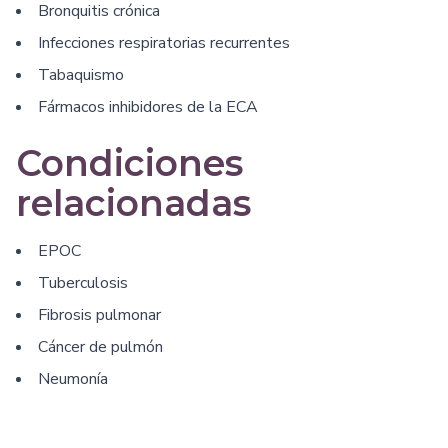
Bronquitis crónica
Infecciones respiratorias recurrentes
Tabaquismo
Fármacos inhibidores de la ECA
Condiciones
relacionadas
EPOC
Tuberculosis
Fibrosis pulmonar
Cáncer de pulmón
Neumonía