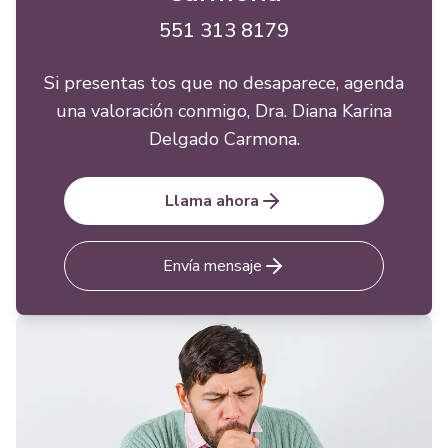
551 313 8179
Si presentas tos que no desaparece, agenda
una valoración conmigo, Dra. Diana Karina
Delgado Carmona.
Llama ahora
Envía mensaje