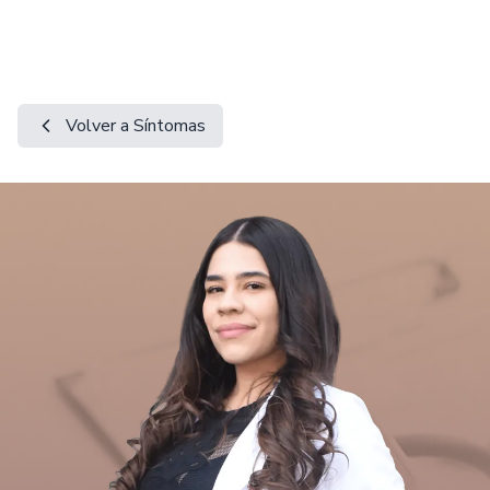
Volver a Síntomas