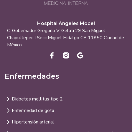
Hospital Angeles Mocel
C. Gobernador Gregorio V. Gelati 29 San Miguel
Chapultepec I Secc Miguel Hidalgo CP 11850 Ciudad de
México
Enfermedades
Diabetes mellitus tipo 2
Enfermedad de gota
Hipertensión arterial